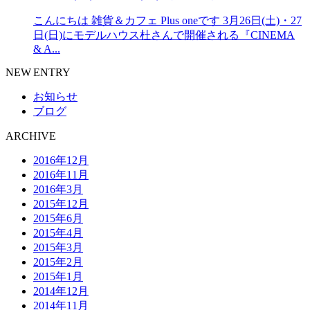
こんにちは 雑貨＆カフェ Plus oneです 3月26日(土)・27
日(日)にモデルハウス杜さんで開催される『CINEMA
& A...
NEW ENTRY
お知らせ
ブログ
ARCHIVE
2016年12月
2016年11月
2016年3月
2015年12月
2015年6月
2015年4月
2015年3月
2015年2月
2015年1月
2014年12月
2014年11月