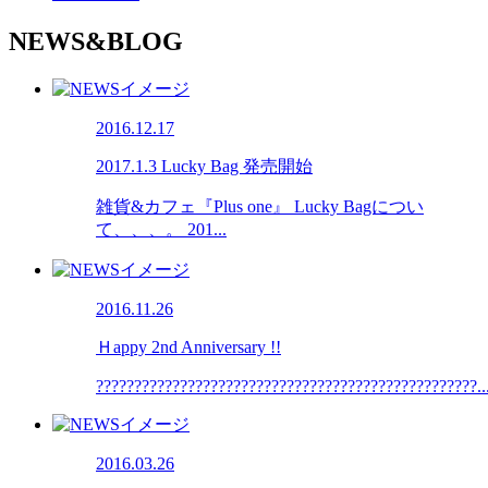
NEWS&BLOG
2016.12.17
2017.1.3 Lucky Bag 発売開始
雑貨&カフェ『Plus one』 Lucky Bagについ
て、、、。 201...
2016.11.26
Ｈappy 2nd Anniversary !!
??????????????????????????????????????????????????..
2016.03.26