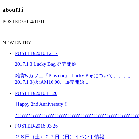
aboutTi
POSTED/2014/11/11
NEW ENTRY
POSTED/2016.12.17
2017.1.3 Lucky Bag 発売開始
雑貨&カフェ『Plus one』 Lucky Bagについて、、、。
2017.1.3(火)AM10:00、販売開始...
POSTED/2016.11.26
Ｈappy 2nd Anniversary !!
??????????????????????????????????????????????????????????
POSTED/2016.03.26
２６日（土）２７日（日）イベント情報