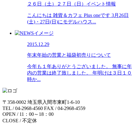
２６日（土）２７日（日）イベント情報
こんにちは 雑貨＆カフェ Plus oneです 3月26日
(土)・27日(日)にモデルハウス...
2015.12.29
年末年始の営業と福袋初売りについて
今年も１年ありがとうございました。 無事に年
内の営業は終了致しました。 年明けは３日１０
時か...
〒358-0002 埼玉県入間市東町1-6-10
TEL / 04-2968-4560 FAX / 04-2968-4559
OPEN / 11：00～18：00
CLOSE / 不定休