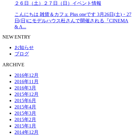
２６日（土）２７日（日）イベント情報
こんにちは 雑貨＆カフェ Plus oneです 3月26日(土)・27
日(日)にモデルハウス杜さんで開催される『CINEMA
& A...
NEW ENTRY
お知らせ
ブログ
ARCHIVE
2016年12月
2016年11月
2016年3月
2015年12月
2015年6月
2015年4月
2015年3月
2015年2月
2015年1月
2014年12月