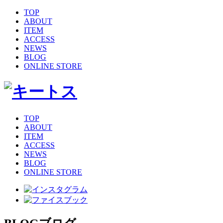
TOP
ABOUT
ITEM
ACCESS
NEWS
BLOG
ONLINE STORE
TOP
ABOUT
ITEM
ACCESS
NEWS
BLOG
ONLINE STORE