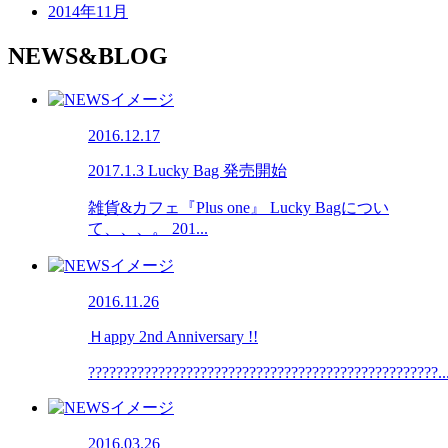
2014年11月
NEWS&BLOG
2016.12.17
2017.1.3 Lucky Bag 発売開始
雑貨&カフェ『Plus one』 Lucky Bagについ
て、、、。 201...
2016.11.26
Ｈappy 2nd Anniversary !!
??????????????????????????????????????????????????..
2016.03.26