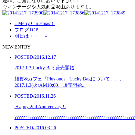
是非、ご覧になりにおいで下さい！
ヴィンテージや人気商品沢山ありますよ。
« Merry Christmas！
ブログTOP
明日は・・・ »
NEW ENTRY
POSTED/2016.12.17
2017.1.3 Lucky Bag 発売開始
雑貨&カフェ『Plus one』 Lucky Bagについて、、、。
2017.1.3(火)AM10:00、販売開始...
POSTED/2016.11.26
Ｈappy 2nd Anniversary !!
??????????????????????????????????????????????????????????
POSTED/2016.03.26