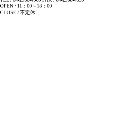
OPEN / 11：00～18：00
CLOSE / 不定休