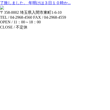
了致しました。 年明けは３日１０時か...
〒358-0002 埼玉県入間市東町1-6-10
TEL / 04-2968-4560 FAX / 04-2968-4559
OPEN / 11：00～18：00
CLOSE / 不定休