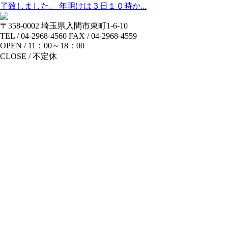
了致しました。 年明けは３日１０時か...
〒358-0002 埼玉県入間市東町1-6-10
TEL / 04-2968-4560 FAX / 04-2968-4559
OPEN / 11：00～18：00
CLOSE / 不定休