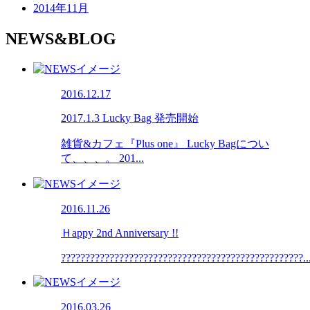
2014年11月
NEWS&BLOG
2016.12.17
2017.1.3 Lucky Bag 発売開始
雑貨&カフェ『Plus one』 Lucky Bagについ
て、、、。 201...
2016.11.26
Ｈappy 2nd Anniversary !!
??????????????????????????????????????????????????..
2016.03.26