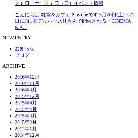
２６日（土）２７日（日）イベント情報
こんにちは 雑貨＆カフェ Plus oneです 3月26日(土)・27
日(日)にモデルハウス杜さんで開催される『CINEMA
& A...
NEW ENTRY
お知らせ
ブログ
ARCHIVE
2016年12月
2016年11月
2016年3月
2015年12月
2015年6月
2015年4月
2015年3月
2015年2月
2015年1月
2014年12月