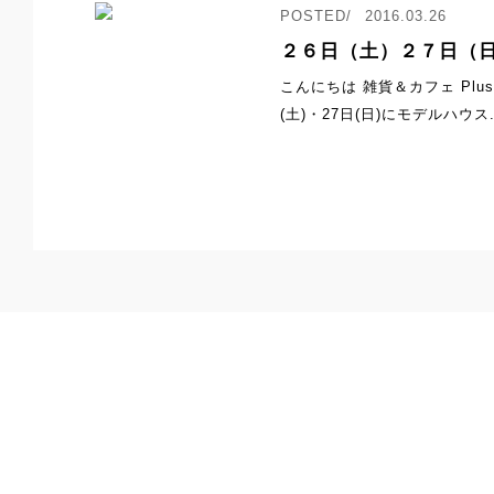
2016.03.26
２６日（土）２７日（
こんにちは 雑貨＆カフェ Plus 
(土)・27日(日)にモデルハウス.