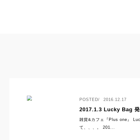
2016.12.17
2017.1.3 Lucky Bag
雑貨&カフェ『Plus one』 Lu
て、、、。 201...