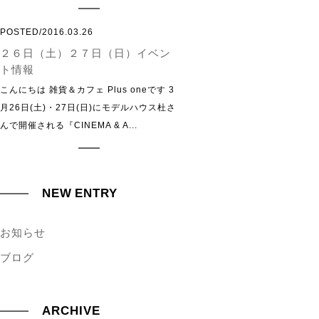
POSTED/2016.03.26
２６日（土）２７日（日）イベン
ト情報
こんにちは 雑貨＆カフェ Plus oneです 3
月26日(土)・27日(日)にモデルハウス杜さ
んで開催される『CINEMA & A...
NEW ENTRY
お知らせ
ブログ
ARCHIVE