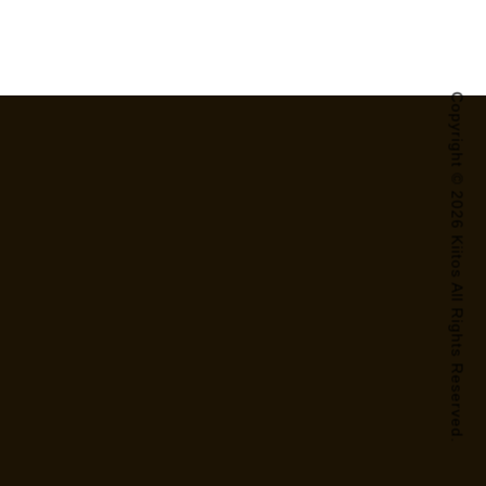
Copyright © 2026 Kiitos All Rights Reserved.