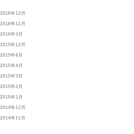
2016年12月
2016年11月
2016年3月
2015年12月
2015年6月
2015年4月
2015年3月
2015年2月
2015年1月
2014年12月
2014年11月