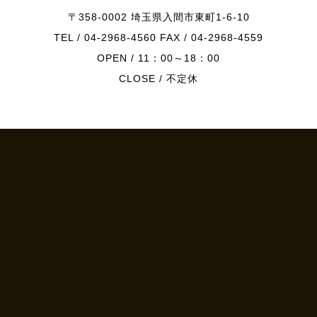
〒358-0002 埼玉県入間市東町1-6-10
TEL / 04-2968-4560 FAX / 04-2968-4559
OPEN / 11：00～18：00
CLOSE / 不定休