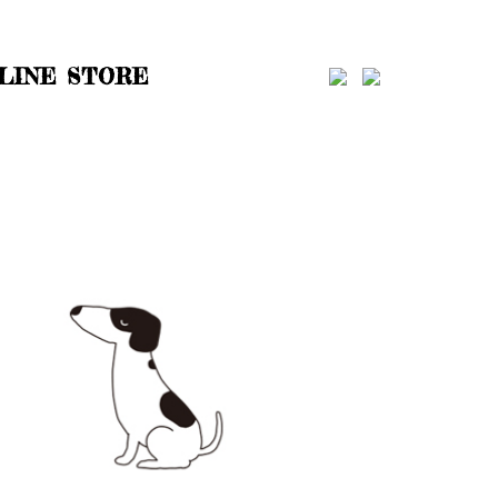
LINE STORE