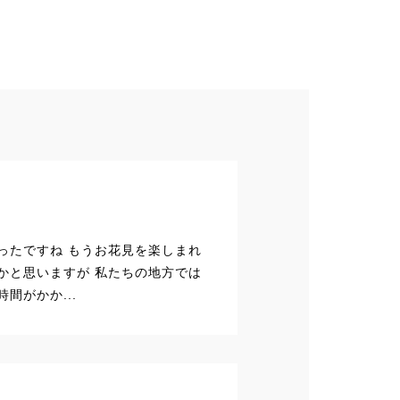
ったですね もうお花見を楽しまれ
かと思いますが 私たちの地方では
間がかか...