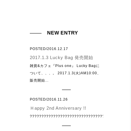
NEW ENTRY
POSTED/2016.12.17
2017.1.3 Lucky Bag 発売開始
雑貨&カフェ『Plus one』 Lucky Bagに
ついて、、、。 2017.1.3(火)AM10:00、
販売開始...
POSTED/2016.11.26
Ｈappy 2nd Anniversary !!
????????????????????????????????????????????