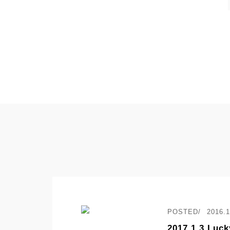
2016.1
2017.1.3 Lu