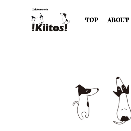
TOP
ABOUT