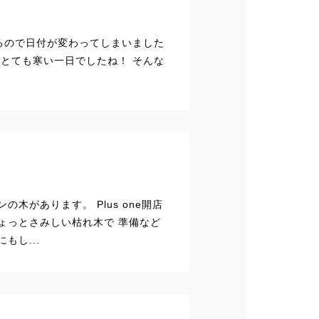
ので日付が変わってしまいました
はとても寒い一日でしたね！ そんな
の木があります。 Plus one開店
ょっとさみしい枯れ木で 準備など
もし...