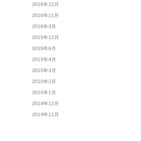
2016年12月
2016年11月
2016年3月
2015年12月
2015年6月
2015年4月
2015年3月
2015年2月
2015年1月
2014年12月
2014年11月