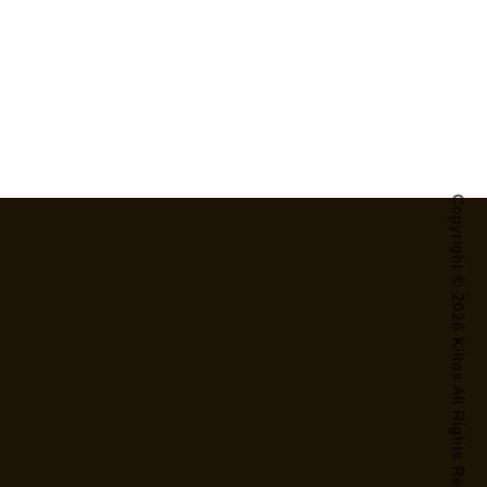
Copyright © 2026 Kiitos All Rights Reserved.