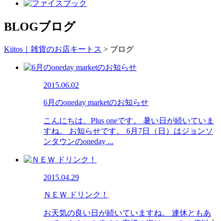
BLOG
ブログ
Kiitos｜雑貨のお店キートス
>
ブログ
2015.06.02
6月のoneday marketのお知らせ
こんにちは。Plus oneです。 暑い日が続いていま
すね。 お知らせです。 6月7日（日）はジョンソ
ンタウンのoneday ...
2015.04.29
ＮＥＷ ドリンク！
お天気の良い日が続いていますね。 連休ともあ