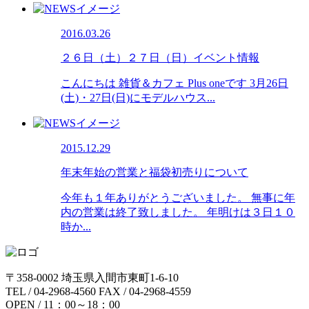
2016.03.26
２６日（土）２７日（日）イベント情報
こんにちは 雑貨＆カフェ Plus oneです 3月26日
(土)・27日(日)にモデルハウス...
2015.12.29
年末年始の営業と福袋初売りについて
今年も１年ありがとうございました。 無事に年
内の営業は終了致しました。 年明けは３日１０
時か...
〒358-0002 埼玉県入間市東町1-6-10
TEL / 04-2968-4560 FAX / 04-2968-4559
OPEN / 11：00～18：00