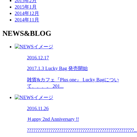
2015年2月
2015年1月
2014年12月
2014年11月
NEWS&BLOG
2016.12.17
2017.1.3 Lucky Bag 発売開始
雑貨&カフェ『Plus one』 Lucky Bagについ
て、、、。 201...
2016.11.26
Ｈappy 2nd Anniversary !!
??????????????????????????????????????????????????..