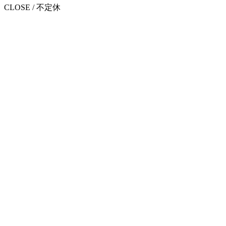
CLOSE / 不定休