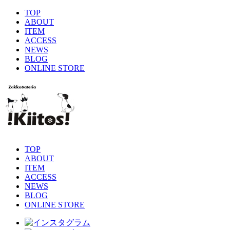
TOP
ABOUT
ITEM
ACCESS
NEWS
BLOG
ONLINE STORE
TOP
ABOUT
ITEM
ACCESS
NEWS
BLOG
ONLINE STORE