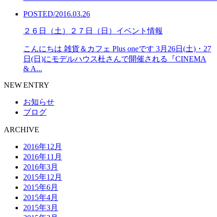
POSTED/2016.03.26
２６日（土）２７日（日）イベント情報
こんにちは 雑貨＆カフェ Plus oneです 3月26日(土)・27
日(日)にモデルハウス杜さんで開催される『CINEMA
& A...
NEW ENTRY
お知らせ
ブログ
ARCHIVE
2016年12月
2016年11月
2016年3月
2015年12月
2015年6月
2015年4月
2015年3月